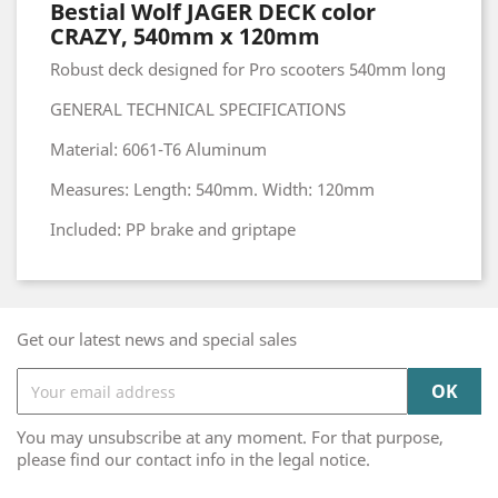
Bestial Wolf JAGER DECK color
CRAZY, 540mm x 120mm
Robust deck designed for Pro scooters 540mm long
GENERAL TECHNICAL SPECIFICATIONS
Material: 6061-T6 Aluminum
Measures: Length: 540mm. Width: 120mm
Included: PP brake and griptape
Get our latest news and special sales
You may unsubscribe at any moment. For that purpose,
please find our contact info in the legal notice.