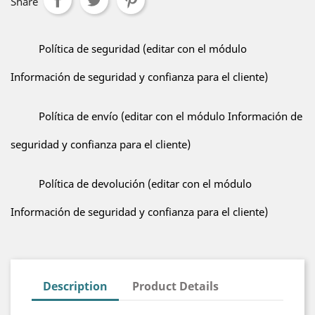
Share
Política de seguridad (editar con el módulo
Información de seguridad y confianza para el cliente)
Política de envío (editar con el módulo Información de
seguridad y confianza para el cliente)
Política de devolución (editar con el módulo
Información de seguridad y confianza para el cliente)
Description
Product Details