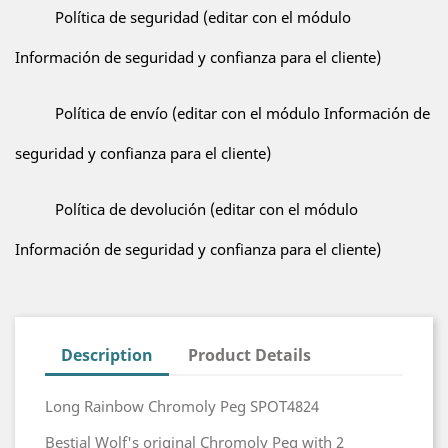
Política de seguridad (editar con el módulo
Información de seguridad y confianza para el cliente)
Política de envío (editar con el módulo Información de
seguridad y confianza para el cliente)
Política de devolución (editar con el módulo
Información de seguridad y confianza para el cliente)
Description
Product Details
Long Rainbow Chromoly Peg SPOT4824
Bestial Wolf's original Chromoly Peg with 2