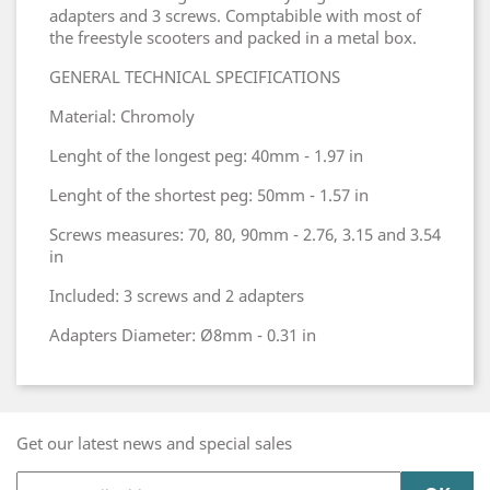
adapters and 3 screws. Comptabible with most of
the freestyle scooters and packed in a metal box.
GENERAL TECHNICAL SPECIFICATIONS
Material: Chromoly
Lenght of the longest peg: 40mm - 1.97 in
Lenght of the shortest peg: 50mm - 1.57 in
Screws measures: 70, 80, 90mm - 2.76, 3.15 and 3.54
in
Included: 3 screws and 2 adapters
Adapters Diameter: Ø8mm - 0.31 in
Get our latest news and special sales