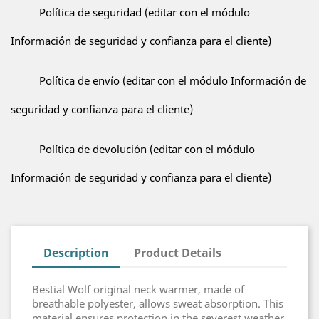
Política de seguridad (editar con el módulo
Información de seguridad y confianza para el cliente)
Política de envío (editar con el módulo Información de
seguridad y confianza para el cliente)
Política de devolución (editar con el módulo
Información de seguridad y confianza para el cliente)
Description
Product Details
Bestial Wolf original neck warmer, made of
breathable polyester, allows sweat absorption. This
material ensures protection in the severest weather