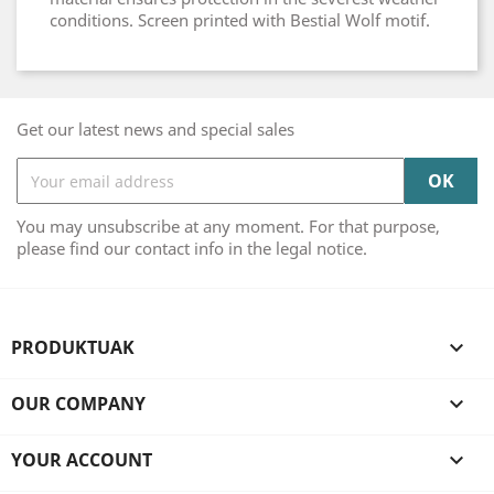
conditions. Screen printed with Bestial Wolf motif.
Get our latest news and special sales
You may unsubscribe at any moment. For that purpose,
please find our contact info in the legal notice.
PRODUKTUAK

OUR COMPANY

YOUR ACCOUNT
