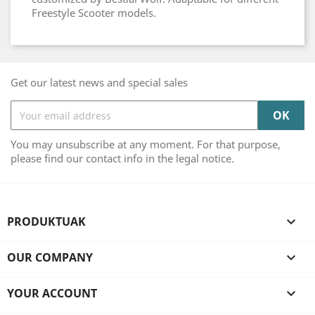
Freestyle Scooter models.
Get our latest news and special sales
You may unsubscribe at any moment. For that purpose,
please find our contact info in the legal notice.
PRODUKTUAK

OUR COMPANY

YOUR ACCOUNT
