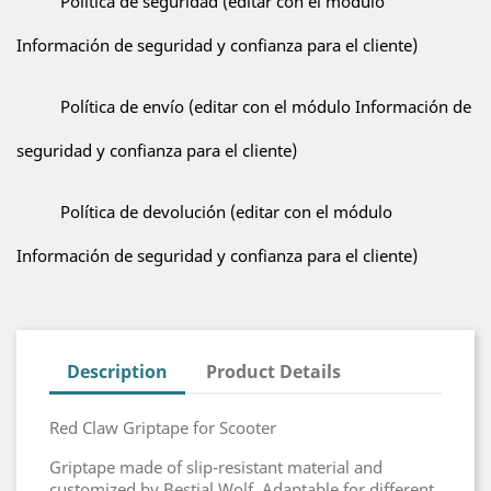
Política de seguridad (editar con el módulo
Información de seguridad y confianza para el cliente)
Política de envío (editar con el módulo Información de
seguridad y confianza para el cliente)
Política de devolución (editar con el módulo
Información de seguridad y confianza para el cliente)
Description
Product Details
Red Claw Griptape for Scooter
Griptape made of slip-resistant material and
customized by Bestial Wolf. Adaptable for different