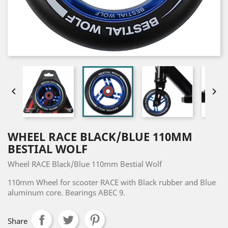


WHEEL RACE BLACK/BLUE 110MM
BESTIAL WOLF
Wheel RACE Black/Blue 110mm Bestial Wolf
110mm Wheel for scooter RACE with Black rubber and Blue
aluminum core. Bearings ABEC 9.
Share