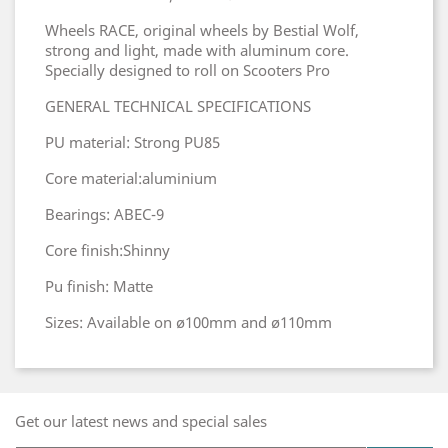
Wheels RACE, original wheels by Bestial Wolf,
strong and light, made with aluminum core.
Specially designed to roll on Scooters Pro
GENERAL TECHNICAL SPECIFICATIONS
PU material: Strong PU85
Core material:aluminium
Bearings: ABEC-9
Core finish:Shinny
Pu finish: Matte
Sizes: Available on ø100mm and ø110mm
Get our latest news and special sales