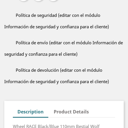
Política de seguridad (editar con el módulo
Información de seguridad y confianza para el cliente)
Política de envío (editar con el módulo Información de
seguridad y confianza para el cliente)
Política de devolución (editar con el módulo
Información de seguridad y confianza para el cliente)
Description
Product Details
Wheel RACE Black/Blue 110mm Bestial Wolf