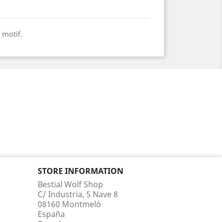
 motif.
STORE INFORMATION
Bestial Wolf Shop
C/ Industria, 5 Nave 8
08160 Montmeló
España