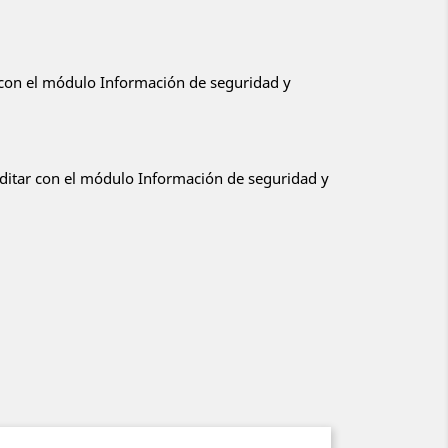
r con el módulo Información de seguridad y
editar con el módulo Información de seguridad y