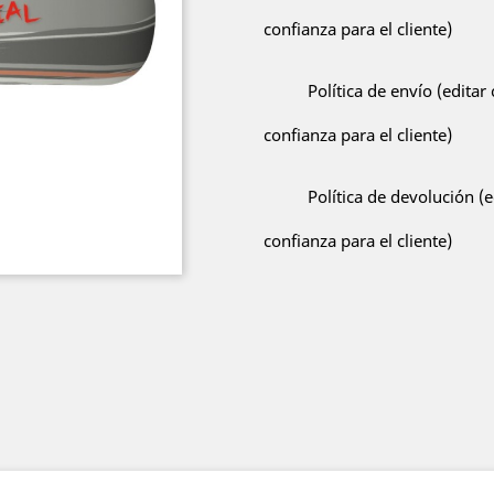
confianza para el cliente)
Política de envío (edita
confianza para el cliente)
Política de devolución (
confianza para el cliente)