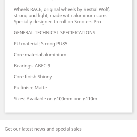
Wheels RACE, original wheels by Bestial Wolf,
strong and light, made with aluminum core.
Specially designed to roll on Scooters Pro
GENERAL TECHNICAL SPECIFICATIONS
PU material: Strong PU85
Core material:aluminium
Bearings: ABEC-9
Core finish:Shinny
Pu finish: Matte
Sizes: Available on ø100mm and ø110m
Get our latest news and special sales