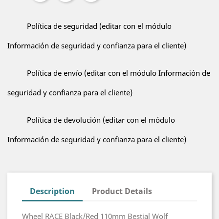
Política de seguridad (editar con el módulo
Información de seguridad y confianza para el cliente)
Política de envío (editar con el módulo Información de
seguridad y confianza para el cliente)
Política de devolución (editar con el módulo
Información de seguridad y confianza para el cliente)
Description
Product Details
Wheel RACE Black/Red 110mm Bestial Wolf