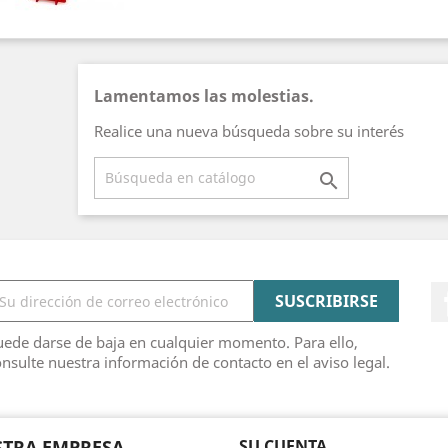
Lamentamos las molestias.
Realice una nueva búsqueda sobre su interés

ede darse de baja en cualquier momento. Para ello,
nsulte nuestra información de contacto en el aviso legal.
TRA EMPRESA
SU CUENTA