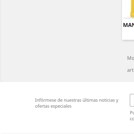
MAN
Mo
art
Infórmese de nuestras últimas noticias y
ofertas especiales
Pu
co