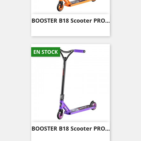
BOOSTER B18 Scooter PRO...
EN STOCK
BOOSTER B18 Scooter PRO...