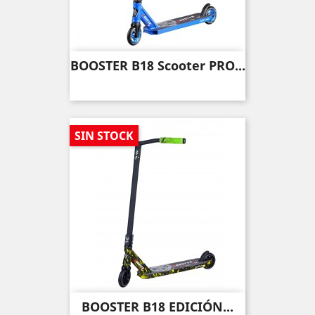
BOOSTER B18 Scooter PRO...
SIN STOCK
BOOSTER B18 EDICIÓN...