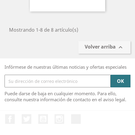
Mostrando 1-8 de 8 artículo(s)
Volver arriba

Infórmese de nuestras últimas noticias y ofertas especiales
Puede darse de baja en cualquier momento. Para ello,
consulte nuestra información de contacto en el aviso legal.
Facebook
Twitter
YouTube
Instagram
TikTok