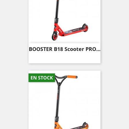
BOOSTER B18 Scooter PRO...
EN STOCK