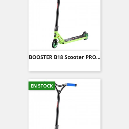
BOOSTER B18 Scooter PRO...
EN STOCK