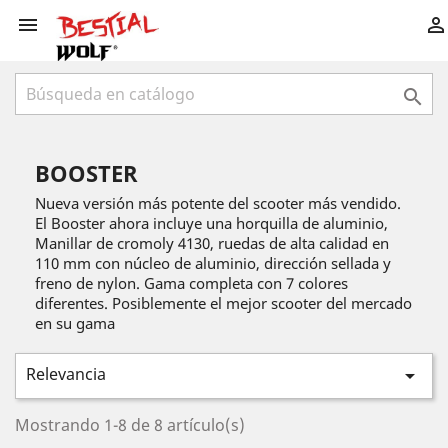



BOOSTER
Nueva versión más potente del scooter más vendido.
El Booster ahora incluye una horquilla de aluminio,
Manillar de cromoly 4130, ruedas de alta calidad en
110 mm con núcleo de aluminio, dirección sellada y
freno de nylon. Gama completa con 7 colores
diferentes. Posiblemente el mejor scooter del mercado
en su gama
Relevancia

Mostrando 1-8 de 8 artículo(s)