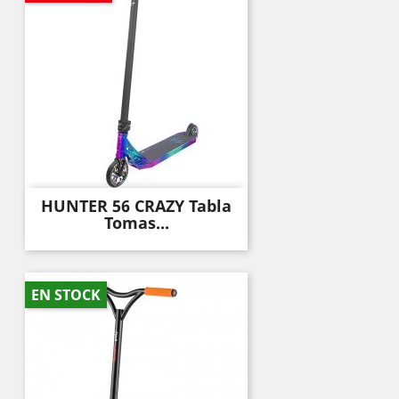
HUNTER 56 CRAZY Tabla
Tomas...
EN STOCK