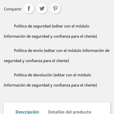
Compartir
Política de seguridad (editar con el módulo
Información de seguridad y confianza para el cliente)
Política de envío (editar con el módulo Información de
seguridad y confianza para el cliente)
Política de devolución (editar con el módulo
Información de seguridad y confianza para el cliente)
Descripción
Detalles del producto