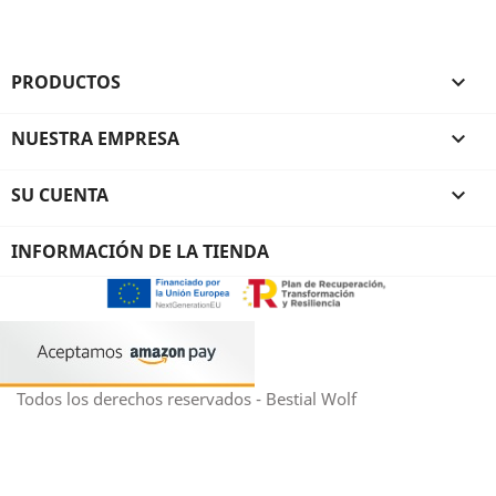
PRODUCTOS

NUESTRA EMPRESA

SU CUENTA

INFORMACIÓN DE LA TIENDA
Todos los derechos reservados - Bestial Wolf