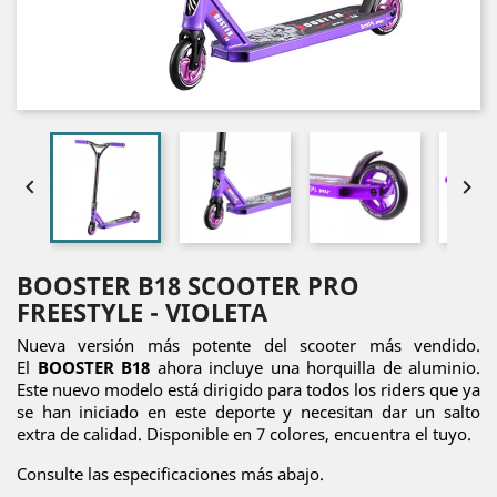


BOOSTER B18 SCOOTER PRO
FREESTYLE - VIOLETA
Nueva versión más potente del scooter más vendido.
El
BOOSTER B18
ahora incluye una horquilla de aluminio.
Este nuevo modelo está dirigido para todos los riders que ya
se han iniciado en este deporte y necesitan dar un salto
extra de calidad. Disponible en 7 colores, encuentra el tuyo.
Consulte las especificaciones más abajo.