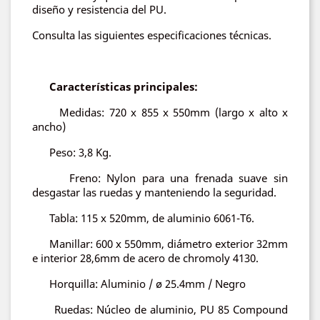
diseño y resistencia del PU.
Consulta las siguientes especificaciones técnicas.
Características principales:
Medidas: 720 x 855 x 550mm (largo x alto x
ancho)
Peso: 3,8 Kg.
Freno: Nylon para una frenada suave sin
desgastar las ruedas y manteniendo la seguridad.
Tabla: 115 x 520mm, de aluminio 6061-T6.
Manillar: 600 x 550mm, diámetro exterior 32mm
e interior 28,6mm de acero de chromoly 4130.
Horquilla: Aluminio / ø 25.4mm / Negro
Ruedas: Núcleo de aluminio, PU 85 Compound