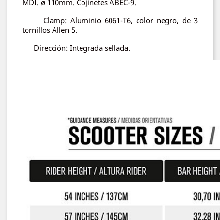
MDI. ø 110mm. Cojinetes ABEC-9.
Clamp: Aluminio 6061-T6, color negro, de 3
tornillos Allen 5.
Dirección: Integrada sellada.