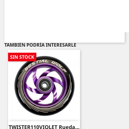
TAMBIÉN PODRÍA INTERESARLE
SIN STOCK
TWISTER110VIOLET Rueda...