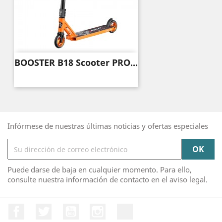
BOOSTER B18 Scooter PRO...
Infórmese de nuestras últimas noticias y ofertas especiales
Puede darse de baja en cualquier momento. Para ello,
consulte nuestra información de contacto en el aviso legal.
Facebook
Twitter
YouTube
Instagram
TikTok