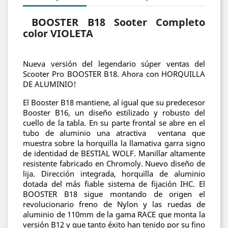
BOOSTER B18 Sooter Completo
color VIOLETA
Nueva versión del legendario súper ventas del
Scooter Pro BOOSTER B18. Ahora con HORQUILLA
DE ALUMINIO!
El Booster B18 mantiene, al igual que su predecesor
Booster B16, un diseño estilizado y robusto del
cuello de la tabla. En su parte frontal se abre en el
tubo de aluminio una atractiva ventana que
muestra sobre la horquilla la llamativa garra signo
de identidad de BESTIAL WOLF. Manillar altamente
resistente fabricado en Chromoly. Nuevo diseño de
lija. Dirección integrada, horquilla de aluminio
dotada del más fiable sistema de fijación IHC. El
BOOSTER B18 sigue montando de origen el
revolucionario freno de Nylon y las ruedas de
aluminio de 110mm de la gama RACE que monta la
versión B12 y que tanto éxito han tenido por su fino