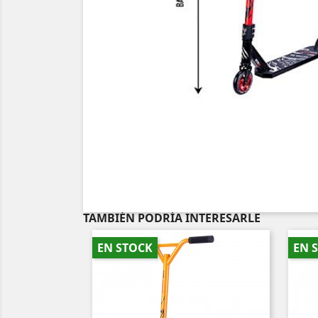
TAMBIÉN PODRÍA INTERESARLE
EN STOCK
EN 