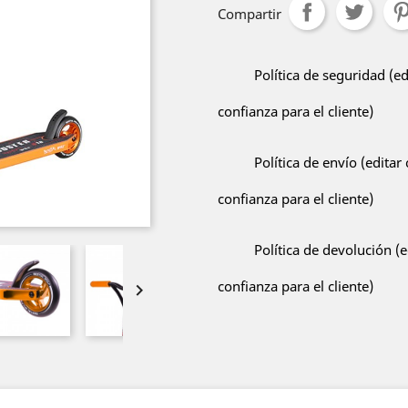
Compartir
Política de seguridad (e
confianza para el cliente)
Política de envío (edita
confianza para el cliente)
Política de devolución (
confianza para el cliente)
