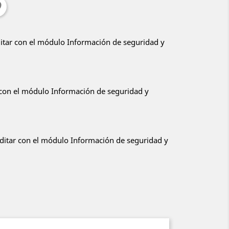
ditar con el módulo Información de seguridad y
r con el módulo Información de seguridad y
editar con el módulo Información de seguridad y