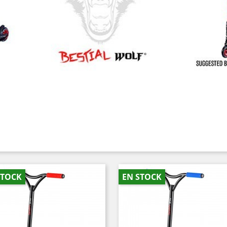
STOCK
EN STOCK