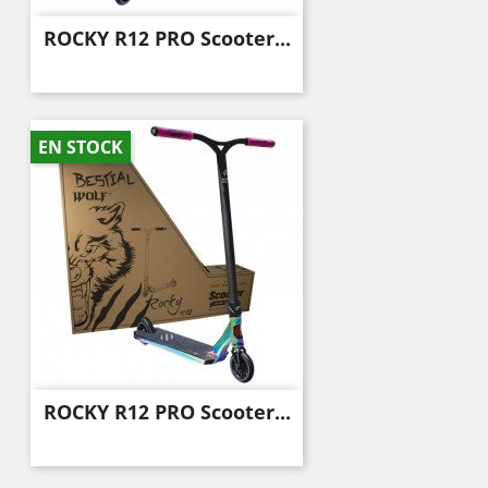
ROCKY R12 PRO Scooter...
EN STOCK
ROCKY R12 PRO Scooter...