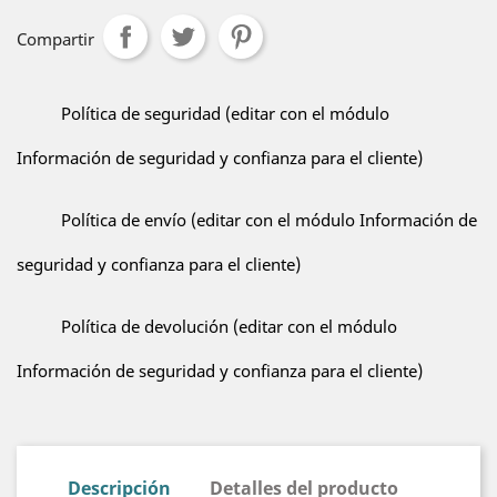
Compartir
Política de seguridad (editar con el módulo
Información de seguridad y confianza para el cliente)
Política de envío (editar con el módulo Información de
seguridad y confianza para el cliente)
Política de devolución (editar con el módulo
Información de seguridad y confianza para el cliente)
Descripción
Detalles del producto