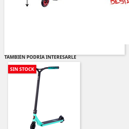
TAMBIÉN PODRÍA INTERESARLE
SIN STOCK