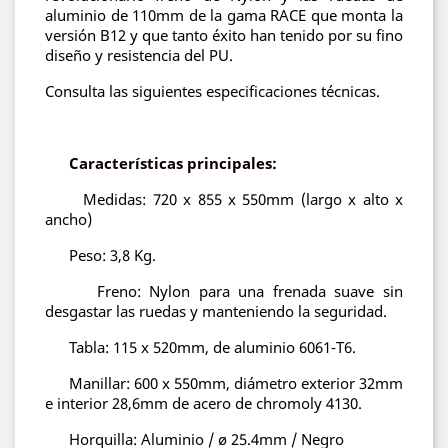
aluminio de 110mm de la gama RACE que monta la
versión B12 y que tanto éxito han tenido por su fino
diseño y resistencia del PU.
Consulta las siguientes especificaciones técnicas.
Características principales:
Medidas: 720 x 855 x 550mm (largo x alto x
ancho)
Peso: 3,8 Kg.
Freno: Nylon para una frenada suave sin
desgastar las ruedas y manteniendo la seguridad.
Tabla: 115 x 520mm, de aluminio 6061-T6.
Manillar: 600 x 550mm, diámetro exterior 32mm
e interior 28,6mm de acero de chromoly 4130.
Horquilla: Aluminio / ø 25.4mm / Negro