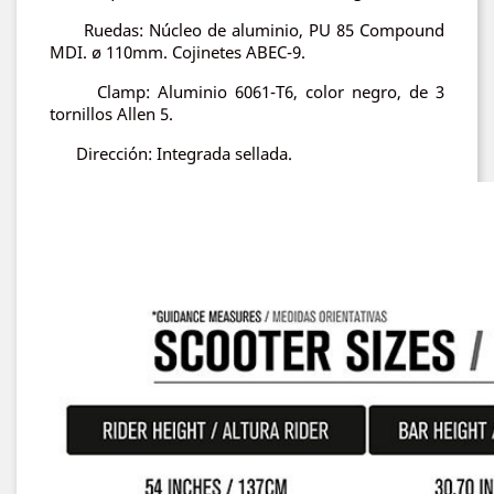
Ruedas: Núcleo de aluminio, PU 85 Compound
MDI. ø 110mm. Cojinetes ABEC-9.
Clamp: Aluminio 6061-T6, color negro, de 3
tornillos Allen 5.
Dirección: Integrada sellada.