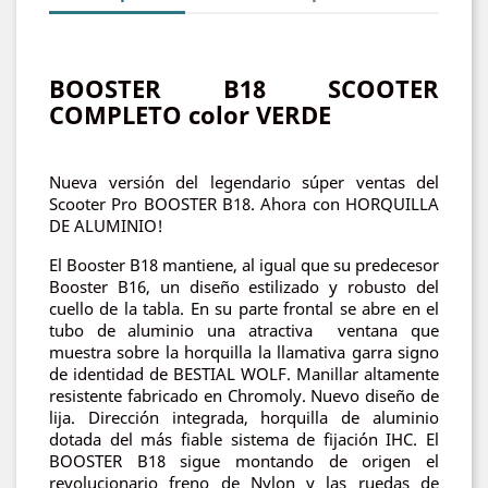
BOOSTER B18 SCOOTER
COMPLETO color VERDE
Nueva versión del legendario súper ventas del
Scooter Pro BOOSTER B18. Ahora con HORQUILLA
DE ALUMINIO!
El Booster B18 mantiene, al igual que su predecesor
Booster B16, un diseño estilizado y robusto del
cuello de la tabla. En su parte frontal se abre en el
tubo de aluminio una atractiva ventana que
muestra sobre la horquilla la llamativa garra signo
de identidad de BESTIAL WOLF. Manillar altamente
resistente fabricado en Chromoly. Nuevo diseño de
lija. Dirección integrada, horquilla de aluminio
dotada del más fiable sistema de fijación IHC. El
BOOSTER B18 sigue montando de origen el
revolucionario freno de Nylon y las ruedas de