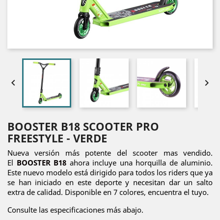


BOOSTER B18 SCOOTER PRO
FREESTYLE - VERDE
Nueva versión más potente del scooter mas vendido.
El
BOOSTER B18
ahora incluye una horquilla de aluminio.
Este nuevo modelo está dirigido para todos los riders que ya
se han iniciado en este deporte y necesitan dar un salto
extra de calidad. Disponible en 7 colores, encuentra el tuyo.
Consulte las especificaciones más abajo.