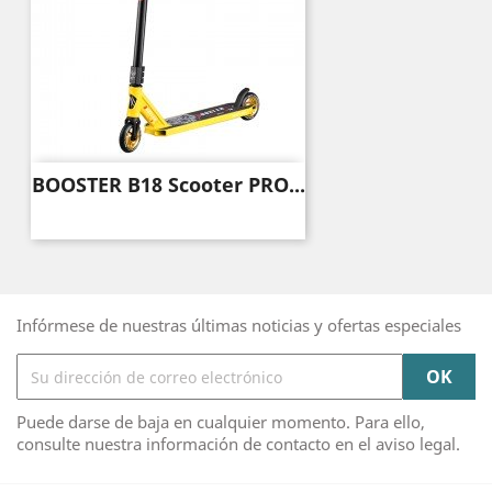
BOOSTER B18 Scooter PRO...
Infórmese de nuestras últimas noticias y ofertas especiales
Puede darse de baja en cualquier momento. Para ello,
consulte nuestra información de contacto en el aviso legal.