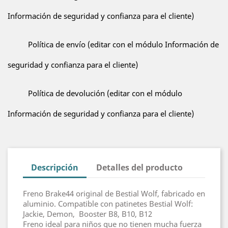
Información de seguridad y confianza para el cliente)
Política de envío (editar con el módulo Información de
seguridad y confianza para el cliente)
Política de devolución (editar con el módulo
Información de seguridad y confianza para el cliente)
Descripción
Detalles del producto
Freno Brake44 original de Bestial Wolf, fabricado en
aluminio. Compatible con patinetes Bestial Wolf:
Jackie, Demon, Booster B8, B10, B12
Freno ideal para niños que no tienen mucha fuerza