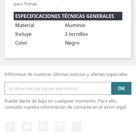
para frenar.
ESPECIFICACIONES TÉCNICAS GENERALES
Material
Aluminio
Incluye
2 tornillos
Color
Negro
Infórmese de nuestras últimas noticias y ofertas especiales
Puede darse de baja en cualquier momento. Para ello,
consulte nuestra información de contacto en el aviso legal.
Facebook
Twitter
YouTube
Instagram
TikTok