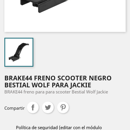
BRAKE44 FRENO SCOOTER NEGRO
BESTIAL WOLF PARA JACKIE
BRAKE44 freno para para scooter Bestial Wolf Jackie
Compartir
Política de seguridad (editar con el módulo