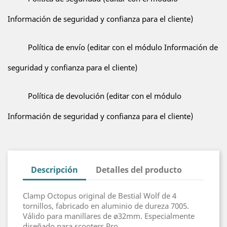
Información de seguridad y confianza para el cliente)
Política de envío (editar con el módulo Información de
seguridad y confianza para el cliente)
Política de devolución (editar con el módulo
Información de seguridad y confianza para el cliente)
Descripción
Detalles del producto
Clamp Octopus original de Bestial Wolf de 4
tornillos, fabricado en aluminio de dureza 7005.
Válido para manillares de ø32mm. Especialmente
diseñado para scooters Pro.