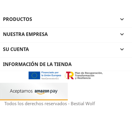
PRODUCTOS

NUESTRA EMPRESA

SU CUENTA

INFORMACIÓN DE LA TIENDA
Todos los derechos reservados - Bestial Wolf