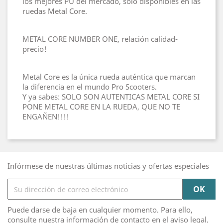
los mejores PU del mercado, solo disponibles en las
ruedas Metal Core.
METAL CORE NUMBER ONE, relación calidad-
precio!
Metal Core es la única rueda auténtica que marcan
la diferencia en el mundo Pro Scooters.
Y ya sabes: SOLO SON AUTENTICAS METAL CORE SI
PONE METAL CORE EN LA RUEDA, QUE NO TE
ENGAÑEN!!!!
Infórmese de nuestras últimas noticias y ofertas especiales
Puede darse de baja en cualquier momento. Para ello,
consulte nuestra información de contacto en el aviso legal.