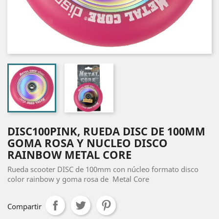
DISC100PINK, RUEDA DISC DE 100MM
GOMA ROSA Y NUCLEO DISCO
RAINBOW METAL CORE
Rueda scooter DISC de 100mm con núcleo formato disco
color rainbow y goma rosa de Metal Core
Compartir