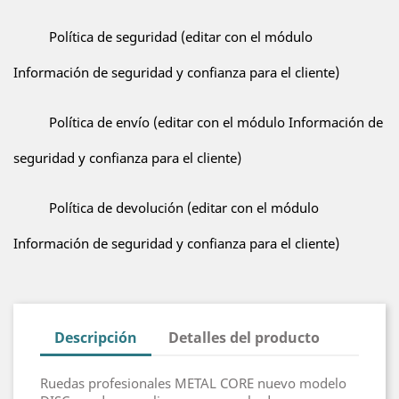
Política de seguridad (editar con el módulo
Información de seguridad y confianza para el cliente)
Política de envío (editar con el módulo Información de
seguridad y confianza para el cliente)
Política de devolución (editar con el módulo
Información de seguridad y confianza para el cliente)
Descripción
Detalles del producto
Ruedas profesionales METAL CORE nuevo modelo