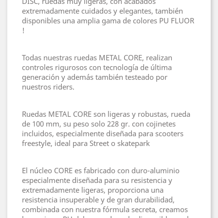
DISC, ruedas muy ligeras, con acabados
extremadamente cuidados y elegantes, también
disponibles una amplia gama de colores PU FLUOR
!
Todas nuestras ruedas METAL CORE, realizan
controles rigurosos con tecnología de última
generación y además también testeado por
nuestros riders.
Ruedas METAL CORE son ligeras y robustas, rueda
de 100 mm, su peso solo 228 gr. con cojinetes
incluidos, especialmente diseñada para scooters
freestyle, ideal para Street o skatepark
El núcleo CORE es fabricado con duro-aluminio
especialmente diseñada para su resistencia y
extremadamente ligeras, proporciona una
resistencia insuperable y de gran durabilidad,
combinada con nuestra fórmula secreta, creamos