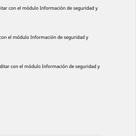
ditar con el módulo Información de seguridad y
r con el módulo Información de seguridad y
editar con el módulo Información de seguridad y