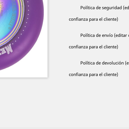
Política de seguridad (e
confianza para el cliente)
Política de envío (edita
confianza para el cliente)
Política de devolución (
confianza para el cliente)