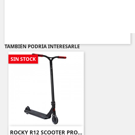
TAMBIÉN PODRÍA INTERESARLE
SIN STOCK
ROCKY R12 SCOOTER PRO...