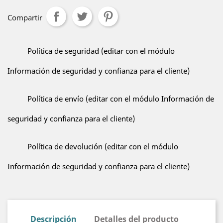
Compartir
Política de seguridad (editar con el módulo
Información de seguridad y confianza para el cliente)
Política de envío (editar con el módulo Información de
seguridad y confianza para el cliente)
Política de devolución (editar con el módulo
Información de seguridad y confianza para el cliente)
Descripción
Detalles del producto