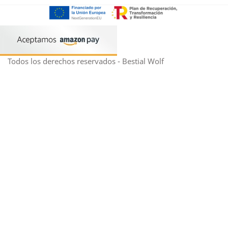
Todos los derechos reservados - Bestial Wolf