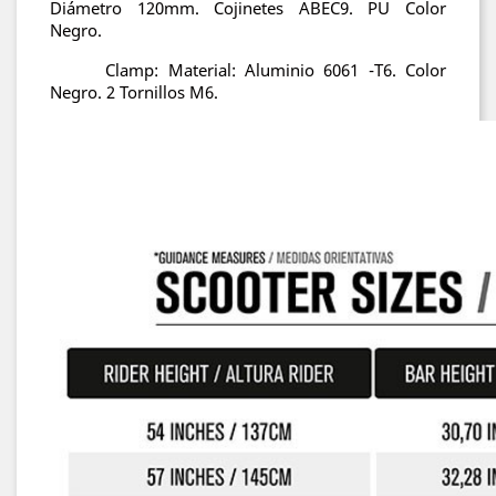
Diámetro 120mm. Cojinetes ABEC9. PU Color
Negro.
Clamp: Material: Aluminio 6061 -T6. Color
Negro. 2 Tornillos M6.