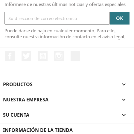
Infórmese de nuestras últimas noticias y ofertas especiales
Puede darse de baja en cualquier momento. Para ello,
consulte nuestra información de contacto en el aviso legal.
Facebook
Twitter
YouTube
Instagram
TikTok
PRODUCTOS

NUESTRA EMPRESA

SU CUENTA

INFORMACIÓN DE LA TIENDA