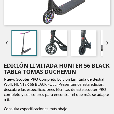


EDICIÓN LIMITADA HUNTER 56 BLACK
TABLA TOMAS DUCHEMIN
Nuevo Scooter PRO Completo Edición Limitada de Bestial
Wolf. HUNTER 56 BLACK FULL. Presentamos esta edición,
descubre las especificaciones técnicas de este scooter PRO
completo y sus colores para encontrar el que más se adapte
a ti.
Consulta especificaciones más abajo.