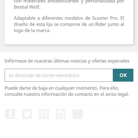
con materiales antideslizantes y personalizada por
Bestial Wolf.
Adaptable a diferentes modelos de Scooter Pro. El
diseño de esta lija se compone de un Rider junto al
logo de la marca.
Infórmese de nuestras últimas noticias y ofertas especiales
Puede darse de baja en cualquier momento. Para ello,
consulte nuestra información de contacto en el aviso legal.
Facebook
Twitter
YouTube
Instagram
TikTok