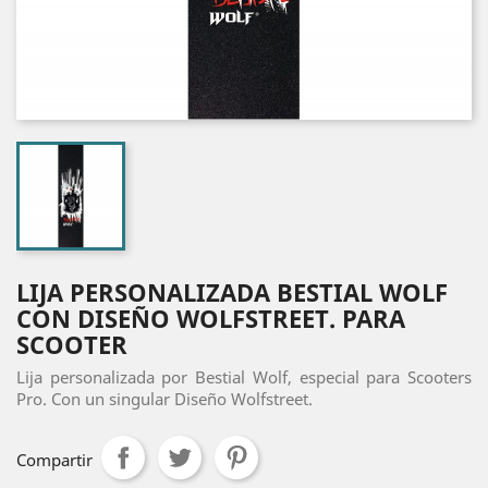
LIJA PERSONALIZADA BESTIAL WOLF
CON DISEÑO WOLFSTREET. PARA
SCOOTER
Lija personalizada por Bestial Wolf, especial para Scooters
Pro. Con un singular Diseño Wolfstreet.
Compartir