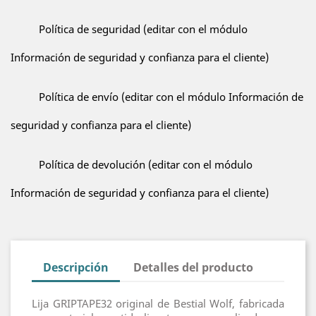
Política de seguridad (editar con el módulo
Información de seguridad y confianza para el cliente)
Política de envío (editar con el módulo Información de
seguridad y confianza para el cliente)
Política de devolución (editar con el módulo
Información de seguridad y confianza para el cliente)
Descripción
Detalles del producto
Lija GRIPTAPE32 original de Bestial Wolf, fabricada