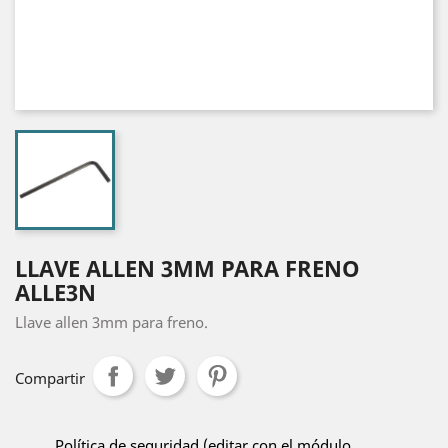
LLAVE ALLEN 3MM PARA FRENO
ALLE3N
Llave allen 3mm para freno.
Compartir
Política de seguridad (editar con el módulo