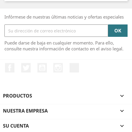
Infórmese de nuestras últimas noticias y ofertas especiales
Puede darse de baja en cualquier momento. Para ello,
consulte nuestra información de contacto en el aviso legal.
Facebook
Twitter
YouTube
Instagram
TikTok
PRODUCTOS

NUESTRA EMPRESA

SU CUENTA
