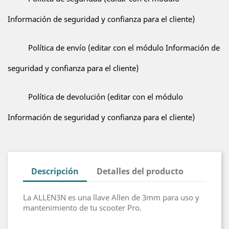
Información de seguridad y confianza para el cliente)
Política de envío (editar con el módulo Información de
seguridad y confianza para el cliente)
Política de devolución (editar con el módulo
Información de seguridad y confianza para el cliente)
Descripción
Detalles del producto
La ALLEN3N es una llave Allen de 3mm para uso y
mantenimiento de tu scooter Pro.