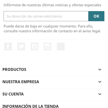
Infórmese de nuestras últimas noticias y ofertas especiales
Puede darse de baja en cualquier momento. Para ello,
consulte nuestra información de contacto en el aviso legal.
Facebook
Twitter
YouTube
Instagram
TikTok
PRODUCTOS

NUESTRA EMPRESA

SU CUENTA

INFORMACIÓN DE LA TIENDA