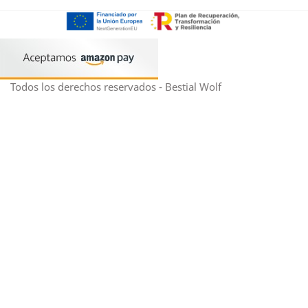
Todos los derechos reservados - Bestial Wolf