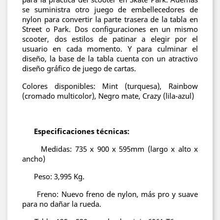
se suministra otro juego de embellecedores de
nylon para convertir la parte trasera de la tabla en
Street o Park. Dos configuraciones en un mismo
scooter, dos estilos de patinar a elegir por el
usuario en cada momento. Y para culminar el
diseño, la base de la tabla cuenta con un atractivo
diseño gráfico de juego de cartas.
Colores disponibles: Mint (turquesa), Rainbow
(cromado multicolor), Negro mate, Crazy (lila-azul)
Especificaciones técnicas:
Medidas: 735 x 900 x 595mm (largo x alto x
ancho)
Peso: 3,995 Kg.
Freno: Nuevo freno de nylon, más pro y suave
para no dañar la rueda.