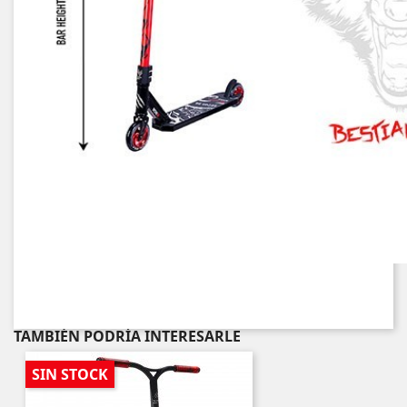
TAMBIÉN PODRÍA INTERESARLE
SIN STOCK