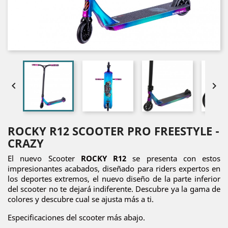


ROCKY R12 SCOOTER PRO FREESTYLE -
CRAZY
El nuevo Scooter
ROCKY R12
se presenta con estos
impresionantes acabados, diseñado para riders expertos en
los deportes extremos, el nuevo diseño de la parte inferior
del scooter no te dejará indiferente. Descubre ya la gama de
colores y descubre cual se ajusta más a ti.
Especificaciones del scooter más abajo.