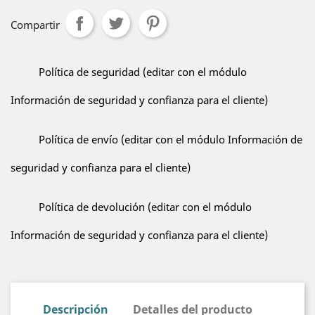
Compartir
Política de seguridad (editar con el módulo
Información de seguridad y confianza para el cliente)
Política de envío (editar con el módulo Información de
seguridad y confianza para el cliente)
Política de devolución (editar con el módulo
Información de seguridad y confianza para el cliente)
Descripción
Detalles del producto