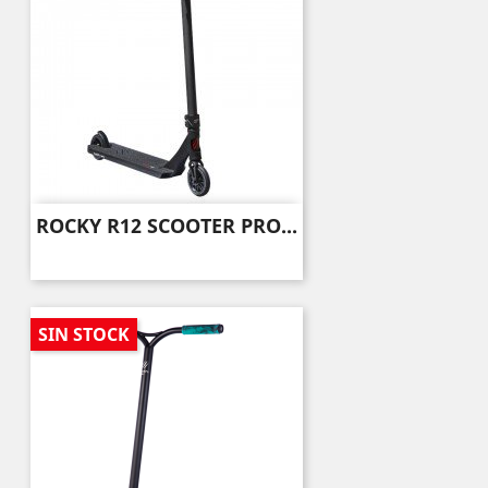
ROCKY R12 SCOOTER PRO...
SIN STOCK