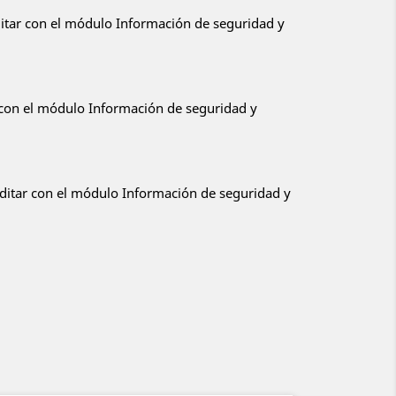
ditar con el módulo Información de seguridad y
r con el módulo Información de seguridad y
editar con el módulo Información de seguridad y