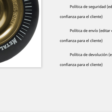
Política de seguridad (e
confianza para el cliente)
Política de envío (edita
confianza para el cliente)
Política de devolución (
confianza para el cliente)