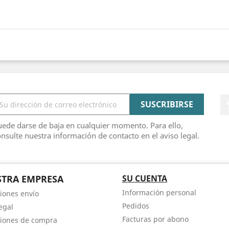
ede darse de baja en cualquier momento. Para ello,
nsulte nuestra información de contacto en el aviso legal.
TRA EMPRESA
SU CUENTA
Información personal
iones envío
Pedidos
egal
Facturas por abono
iones de compra