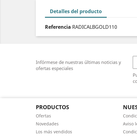
Detalles del producto
Referencia
RADICALBGOLD110
Infórmese de nuestras últimas noticias y
ofertas especiales
Pu
co
PRODUCTOS
NUES
Ofertas
Condic
Novedades
Aviso l
Los más vendidos
Condic