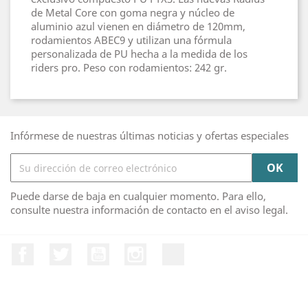
de Metal Core con goma negra y núcleo de
aluminio azul vienen en diámetro de 120mm,
rodamientos ABEC9 y utilizan una fórmula
personalizada de PU hecha a la medida de los
riders pro. Peso con rodamientos: 242 gr.
Infórmese de nuestras últimas noticias y ofertas especiales
Puede darse de baja en cualquier momento. Para ello,
consulte nuestra información de contacto en el aviso legal.
Facebook
Twitter
YouTube
Instagram
TikTok