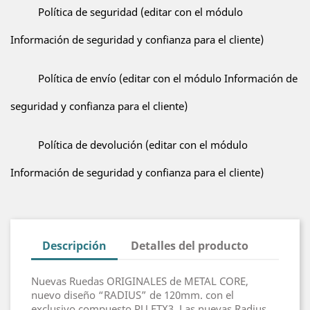
Política de seguridad (editar con el módulo
Información de seguridad y confianza para el cliente)
Política de envío (editar con el módulo Información de
seguridad y confianza para el cliente)
Política de devolución (editar con el módulo
Información de seguridad y confianza para el cliente)
Descripción
Detalles del producto
Nuevas Ruedas ORIGINALES de METAL CORE,
nuevo diseño “RADIUS” de 120mm. con el
exclusivo compuesto PU FTX3. Las nuevas Radius