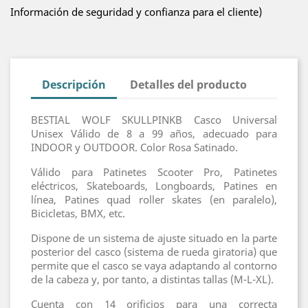
Información de seguridad y confianza para el cliente)
Descripción
Detalles del producto
BESTIAL WOLF SKULLPINKB Casco Universal
Unisex Válido de 8 a 99 años, adecuado para
INDOOR y OUTDOOR. Color Rosa Satinado.
Válido para Patinetes Scooter Pro, Patinetes
eléctricos, Skateboards, Longboards, Patines en
línea, Patines quad roller skates (en paralelo),
Bicicletas, BMX, etc.
Dispone de un sistema de ajuste situado en la parte
posterior del casco (sistema de rueda giratoria) que
permite que el casco se vaya adaptando al contorno
de la cabeza y, por tanto, a distintas tallas (M-L-XL).
Cuenta con 14 orificios para una correcta