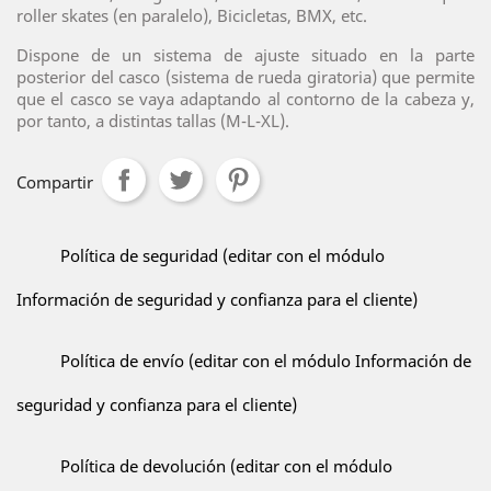
roller skates (en paralelo), Bicicletas, BMX, etc.
Dispone de un sistema de ajuste situado en la parte
posterior del casco (sistema de rueda giratoria) que permite
que el casco se vaya adaptando al contorno de la cabeza y,
por tanto, a distintas tallas (M-L-XL).
Compartir
Política de seguridad (editar con el módulo
Información de seguridad y confianza para el cliente)
Política de envío (editar con el módulo Información de
seguridad y confianza para el cliente)
Política de devolución (editar con el módulo