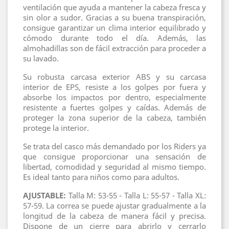
ventilación que ayuda a mantener la cabeza fresca y
sin olor a sudor. Gracias a su buena transpiración,
consigue garantizar un clima interior equilibrado y
cómodo durante todo el día. Además, las
almohadillas son de fácil extracción para proceder a
su lavado.
Su robusta carcasa exterior ABS y su carcasa
interior de EPS, resiste a los golpes por fuera y
absorbe los impactos por dentro, especialmente
resistente a fuertes golpes y caídas. Además de
proteger la zona superior de la cabeza, también
protege la interior.
Se trata del casco más demandado por los Riders ya
que consigue proporcionar una sensación de
libertad, comodidad y seguridad al mismo tiempo.
Es ideal tanto para niños como para adultos.
AJUSTABLE:
Talla M: 53-55 - Talla L: 55-57 - Talla XL:
57-59. La correa se puede ajustar gradualmente a la
longitud de la cabeza de manera fácil y precisa.
Dispone de un cierre para abrirlo y cerrarlo