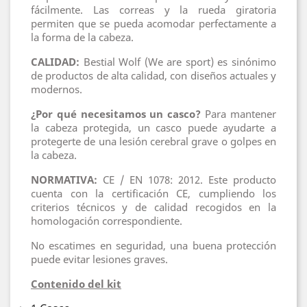
fácilmente. Las correas y la rueda giratoria
permiten que se pueda acomodar perfectamente a
la forma de la cabeza.
CALIDAD:
Bestial Wolf (We are sport) es sinónimo
de productos de alta calidad, con diseños actuales y
modernos.
¿Por qué necesitamos un casco?
Para mantener
la cabeza protegida, un casco puede ayudarte a
protegerte de una lesión cerebral grave o golpes en
la cabeza.
NORMATIVA:
CE / EN 1078: 2012. Este producto
cuenta con la certificación CE, cumpliendo los
criterios técnicos y de calidad recogidos en la
homologación correspondiente.
No escatimes en seguridad, una buena protección
puede evitar lesiones graves.
Contenido del kit