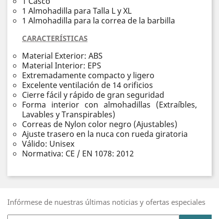
1 Casco
1 Almohadilla para Talla L y XL
1 Almohadilla para la correa de la barbilla
CARACTERÍSTICAS
Material Exterior: ABS
Material Interior: EPS
Extremadamente compacto y ligero
Excelente ventilación de 14 orificios
Cierre fácil y rápido de gran seguridad
Forma interior con almohadillas (Extraíbles,
Lavables y Transpirables)
Correas de Nylon color negro (Ajustables)
Ajuste trasero en la nuca con rueda giratoria
Válido: Unisex
Normativa: CE / EN 1078: 2012
Infórmese de nuestras últimas noticias y ofertas especiales