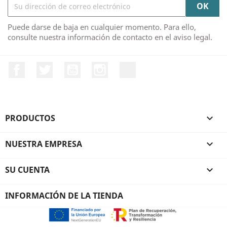
Puede darse de baja en cualquier momento. Para ello,
consulte nuestra información de contacto en el aviso legal.
Facebook
Twitter
YouTube
Instagram
TikTok
PRODUCTOS

NUESTRA EMPRESA

SU CUENTA

INFORMACIÓN DE LA TIENDA