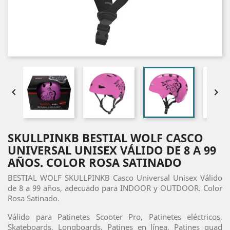


SKULLPINKB BESTIAL WOLF CASCO
UNIVERSAL UNISEX VÁLIDO DE 8 A 99
AÑOS. COLOR ROSA SATINADO
BESTIAL WOLF SKULLPINKB Casco Universal Unisex Válido
de 8 a 99 años, adecuado para INDOOR y OUTDOOR. Color
Rosa Satinado.
Válido para Patinetes Scooter Pro, Patinetes eléctricos,
Skateboards, Longboards, Patines en línea, Patines quad