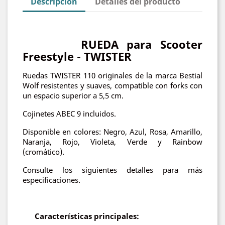
Descripción
Detalles del producto
RUEDA para Scooter
Freestyle - TWISTER
Ruedas TWISTER 110 originales de la marca Bestial
Wolf resistentes y suaves, compatible con forks con
un espacio superior a 5,5 cm.
Cojinetes ABEC 9 incluidos.
Disponible en colores: Negro, Azul, Rosa, Amarillo,
Naranja, Rojo, Violeta, Verde y Rainbow
(cromático).
Consulte los siguientes detalles para más
especificaciones.
Características principales: