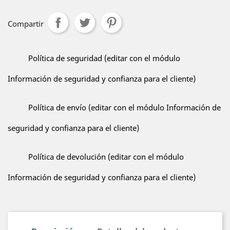
Compartir
Política de seguridad (editar con el módulo
Información de seguridad y confianza para el cliente)
Política de envío (editar con el módulo Información de
seguridad y confianza para el cliente)
Política de devolución (editar con el módulo
Información de seguridad y confianza para el cliente)