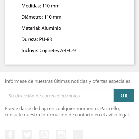
Medidas: 110 mm
Diámetro: 110 mm
Material: Aluminio
Dureza: PU-88
Incluye: Cojinetes ABEC-9
Infórmese de nuestras últimas noticias y ofertas especiales
Puede darse de baja en cualquier momento. Para ello,
consulte nuestra información de contacto en el aviso legal.
Facebook
Twitter
YouTube
Instagram
TikTok