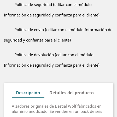
Política de seguridad (editar con el módulo
Información de seguridad y confianza para el cliente)
Política de envío (editar con el módulo Información de
seguridad y confianza para el cliente)
Política de devolución (editar con el módulo
Información de seguridad y confianza para el cliente)
Descripción
Detalles del producto
Alzadores originales de Bestial Wolf fabricados en
aluminio anodizado. Se venden en un pack de seis