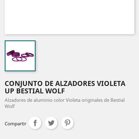
CONJUNTO DE ALZADORES VIOLETA
UP BESTIAL WOLF
Alzadores de aluminio color Violeta originales de Bestial
Wolf
Compartir