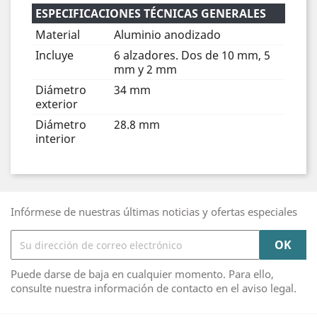
ESPECIFICACIONES TÉCNICAS GENERALES
Material
Aluminio anodizado
Incluye
6 alzadores. Dos de 10 mm, 5
mm y 2 mm
Diámetro
34 mm
exterior
Diámetro
28.8 mm
interior
Infórmese de nuestras últimas noticias y ofertas especiales
Puede darse de baja en cualquier momento. Para ello,
consulte nuestra información de contacto en el aviso legal.